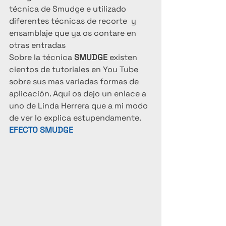
técnica de Smudge e utilizado 
diferentes técnicas de recorte  y 
ensamblaje que ya os contare en 
otras entradas
Sobre la técnica 
SMUDGE 
existen 
cientos de tutoriales en You Tube 
sobre sus mas variadas formas de 
aplicación. Aquí os dejo un enlace a 
uno de Linda Herrera que a mi modo 
de ver lo explica estupendamente.  
EFECTO SMUDGE