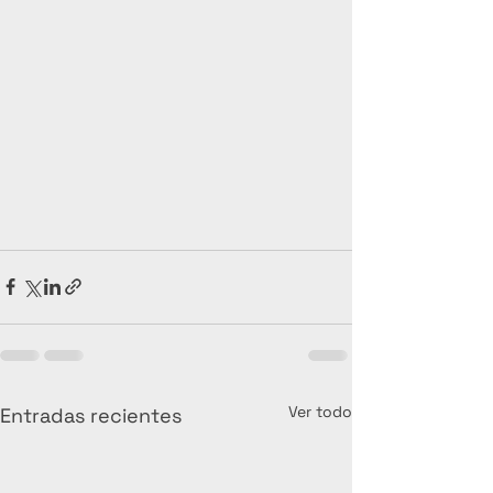
Ver todo
Entradas recientes