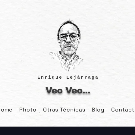
Enrique Lejárraga
Veo Veo...
Home
Photo
Otras Técnicas
Blog
Contact