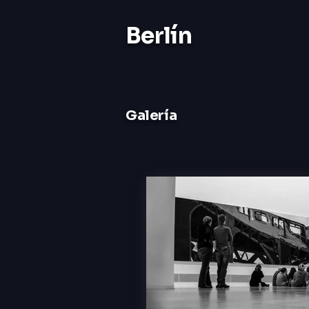
Berlín
Galería