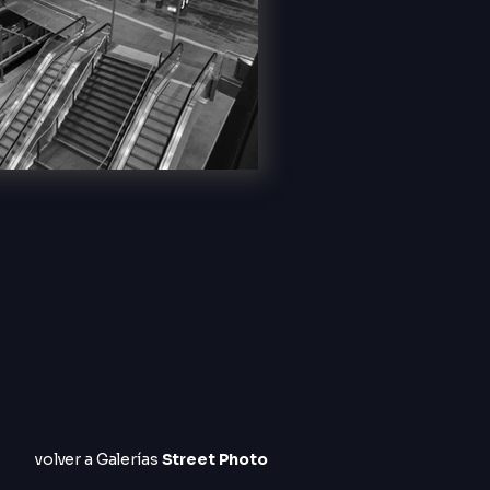
volver
a Galerías
Street Photo