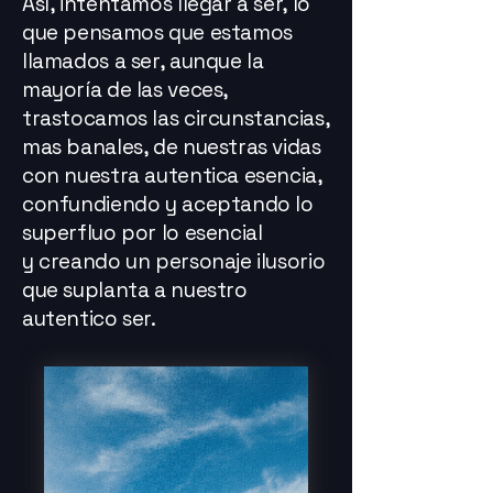
Así, intentamos llegar a ser, lo
que pensamos que estamos
llamados a ser, aunque la
mayoría de las veces,
trastocamos las circunstancias,
mas banales, de nuestras vidas
con nuestra autentica esencia,
confundiendo y aceptando lo
superfluo por lo esencial
y creando un personaje ilusorio
que suplanta a nuestro
autentico ser.