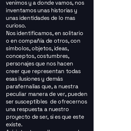
venimos y a donde vamos, nos
inventamos unas historias y
unas identidades de lo mas
curioso.
Nos identificamos, en solitario
o en compañía de otros, con
símbolos, objetos, ideas,
conceptos, costumbres,
personajes que nos hacen
creer que representan todas
esas ilusiones y demás
parafernalias que, a nuestra
peculiar manera de ver, pueden
ser susceptibles de ofrecernos
una respuesta a nuestro
proyecto de ser, si es que este
existe.