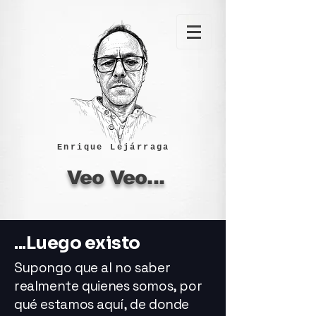
Enrique Lejárraga
Veo Veo...
...Luego existo
Supongo que al no saber
realmente quienes somos, por
qué estamos aquí, de donde