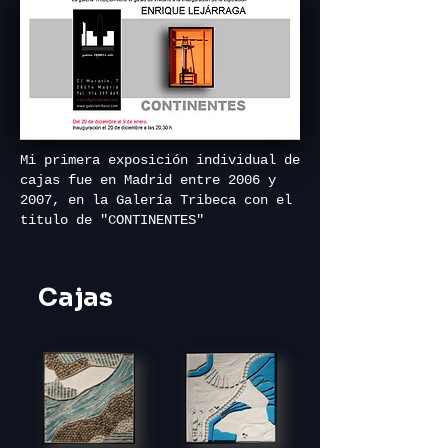
Mi primera exposición individual de
cajas fue en Madrid entre 2006 y
2007, en la Galería Tribeca con el
titulo de "CONTINENTES"
Cajas