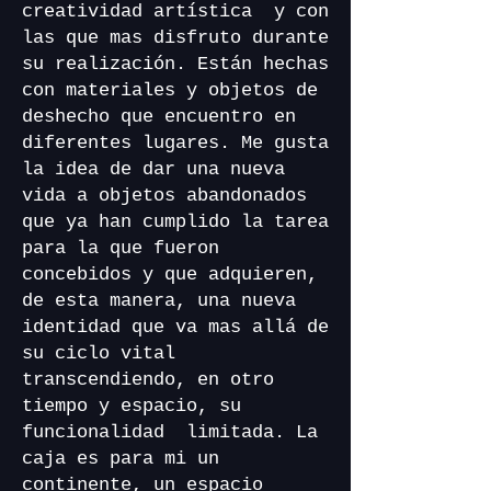
creatividad artística y con
las que mas disfruto durante
su realización. Están hechas
con materiales y objetos de
deshecho que encuentro en
diferentes lugares. Me gusta
la idea de dar una nueva
vida a objetos abandonados
que ya han cumplido la tarea
para la que fueron
concebidos y que adquieren,
de esta manera, una nueva
identidad que va mas allá de
su ciclo vital
transcendiendo, en otro
tiempo y espacio, su
funcionalidad limitada. La
caja es para mi un
continente, un espacio