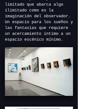
limitado que abarca algo
ilimitado como es la
imaginación del observador.
Un espacio para los sueños y
las fantasias que requiere
un acercamiento intimo a un
espacio escénico mínimo.