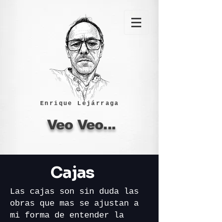
Enrique Lejárraga
Veo Veo...
Cajas
Las cajas son sin duda las
obras que mas se ajustan a
mi forma de entender la