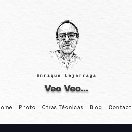
Enrique Lejárraga
Veo Veo...
Home
Photo
Otras Técnicas
Blog
Contact