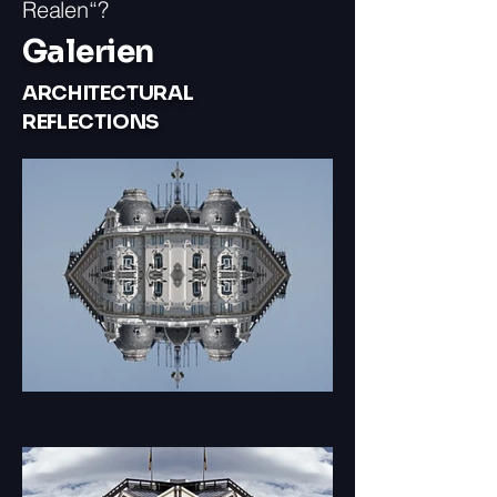
Realen“?
Galerien
ARCHITECTURAL
REFLECTIONS