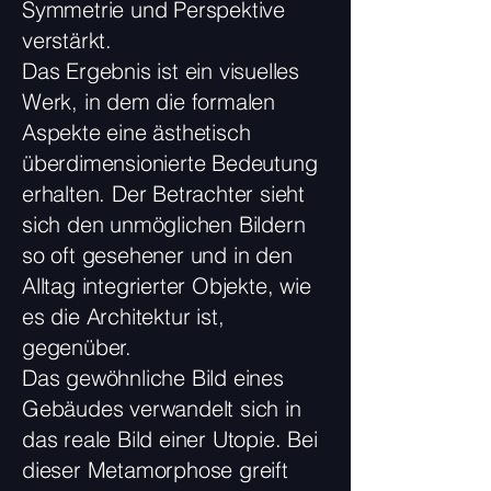
Symmetrie und Perspektive
verstärkt.
Das Ergebnis ist ein visuelles
Werk, in dem die formalen
Aspekte eine ästhetisch
überdimensionierte Bedeutung
erhalten. Der Betrachter sieht
sich den unmöglichen Bildern
so oft gesehener und in den
Alltag integrierter Objekte, wie
es die Architektur ist,
gegenüber.
Das gewöhnliche Bild eines
Gebäudes verwandelt sich in
das reale Bild einer Utopie. Bei
dieser Metamorphose greift