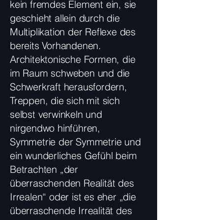
kein fremdes Element ein, sie
geschieht allein durch die
Multiplikation der Reflexe des
bereits Vorhandenen.
Architektonische Formen, die
im Raum schweben und die
Schwerkraft herausfordern,
Treppen, die sich mit sich
selbst verwinkeln und
nirgendwo hinführen,
Symmetrie der Symmetrie und
ein wunderliches Gefühl beim
Betrachten „der
überraschenden Realität des
Irrealen“ oder ist es eher „die
überraschende Irrealität des