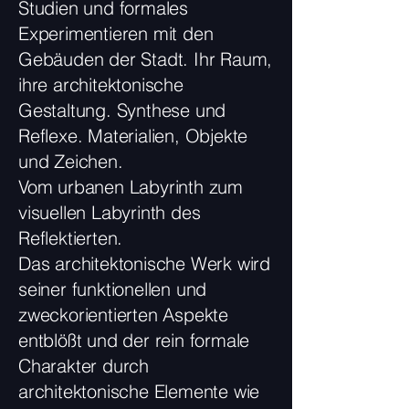
Studien und formales
Experimentieren mit den
Gebäuden der Stadt. Ihr Raum,
ihre architektonische
Gestaltung. Synthese und
Reflexe. Materialien, Objekte
und Zeichen.
Vom urbanen Labyrinth zum
visuellen Labyrinth des
Reflektierten.
Das architektonische Werk wird
seiner funktionellen und
zweckorientierten Aspekte
entblößt und der rein formale
Charakter durch
architektonische Elemente wie