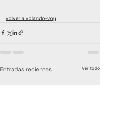
volver a volando-voy
Ver todo
Entradas recientes