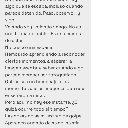
algo que se escapa, incluso cuando 
parece detenido. Paso, observo… y 
sigo.
Volando voy, volando vengo. No es 
una forma de hablar. Es una manera 
de estar.
No busco una escena.
Hemos ido aprendiendo a reconocer 
ciertos momentos, a esperar la 
imagen exacta, a saber cuándo algo 
parece merecer ser fotografiado.
Quizás sea un homenaje a los 
momentos y a las imágenes que nos 
enseñaron a mirar.
Pero aquí no hay ese instante. ¿O 
quizá ocurre todo el tiempo?
Las cosas no se muestran de golpe. 
Aparecen cuando dejas de insistir 