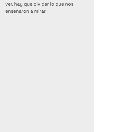
ver, hay que olvidar lo que nos 
enseñaron a mirar.