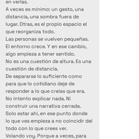
en verlas.
A veces es mínimo: un gesto, una 
distancia, una sombra fuera de 
lugar. Otras, es el propio espacio el 
que reorganiza todo.
Las personas se vuelven pequeñas. 
El entorno crece. Y en ese cambio, 
algo empieza a tener sentido.
No es una cuestión de altura. Es una 
cuestión de distancia.
De separarse lo suficiente como 
para que lo cotidiano deje de 
responder a lo que creías que era.
No intento explicar nada. Ni 
construir una narrativa cerrada.
Solo estar ahí, en ese punto donde 
lo que ves empieza a no coincidir del 
todo con lo que crees ver.
Volando voy. Porque a veces, para 