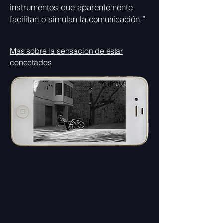
instrumentos que aparentemente
facilitan o simulan la comunicación.”​
Mas sobre la sensacion de estar
conectados